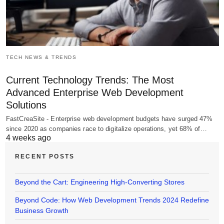
TECH NEWS & TRENDS
Current Technology Trends: The Most
Advanced Enterprise Web Development
Solutions
FastCreaSite - Enterprise web development budgets have surged 47%
since 2020 as companies race to digitalize operations, yet 68% of…
4 weeks ago
RECENT POSTS
Beyond the Cart: Engineering High-Converting Stores
Beyond Code: How Web Development Trends 2024 Redefine
Business Growth