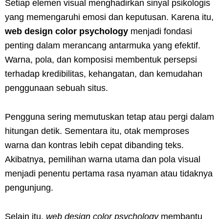
Setiap elemen visual menghadirkan sinyal psikologis
yang memengaruhi emosi dan keputusan. Karena itu,
web design color psychology
menjadi fondasi
penting dalam merancang antarmuka yang efektif.
Warna, pola, dan komposisi membentuk persepsi
terhadap kredibilitas, kehangatan, dan kemudahan
penggunaan sebuah situs.
Pengguna sering memutuskan tetap atau pergi dalam
hitungan detik. Sementara itu, otak memproses
warna dan kontras lebih cepat dibanding teks.
Akibatnya, pemilihan warna utama dan pola visual
menjadi penentu pertama rasa nyaman atau tidaknya
pengunjung.
Selain itu,
web design color psychology
membantu