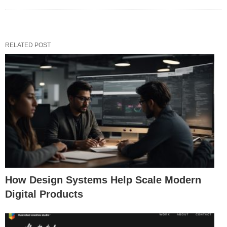
RELATED POST
How Design Systems Help Scale Modern
Digital Products