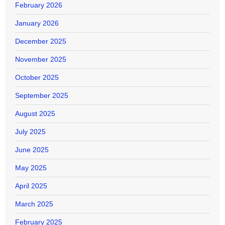
February 2026
January 2026
December 2025
November 2025
October 2025
September 2025
August 2025
July 2025
June 2025
May 2025
April 2025
March 2025
February 2025