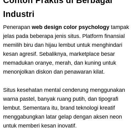
Contoh Praktis di Berbagai
Industri
Penerapan
web design color psychology
tampak
jelas pada beberapa jenis situs. Platform finansial
memilih biru dan hijau lembut untuk menghindari
kesan agresif. Sebaliknya, marketplace besar
memadukan oranye, merah, dan kuning untuk
menonjolkan diskon dan penawaran kilat.
Situs kesehatan mental cenderung menggunakan
warna pastel, banyak ruang putih, dan tipografi
lembut. Sementara itu, brand teknologi kreatif
menggabungkan latar gelap dengan aksen neon
untuk memberi kesan inovatif.