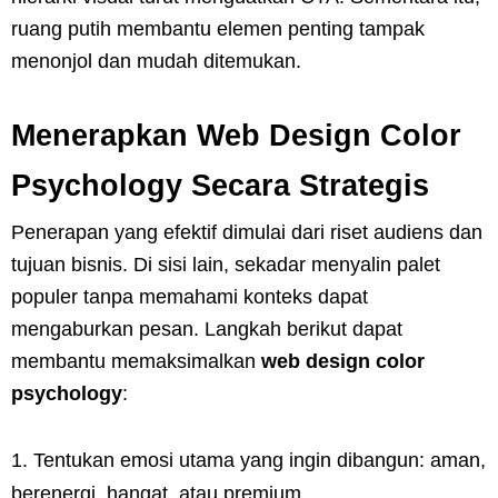
ruang putih membantu elemen penting tampak
menonjol dan mudah ditemukan.
Menerapkan Web Design Color
Psychology Secara Strategis
Penerapan yang efektif dimulai dari riset audiens dan
tujuan bisnis. Di sisi lain, sekadar menyalin palet
populer tanpa memahami konteks dapat
mengaburkan pesan. Langkah berikut dapat
membantu memaksimalkan
web design color
psychology
:
Tentukan emosi utama yang ingin dibangun: aman,
berenergi, hangat, atau premium.