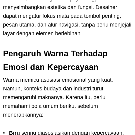
menyeimbangkan estetika dan fungsi. Desainer
dapat mengatur fokus mata pada tombol penting,
pesan utama, dan alur navigasi, tanpa perlu menjejali
layar dengan elemen berlebihan.
Pengaruh Warna Terhadap
Emosi dan Kepercayaan
Warna memicu asosiasi emosional yang kuat.
Namun, konteks budaya dan industri turut
memengaruhi maknanya. Karena itu, perlu
memahami pola umum berikut sebelum
menerapkannya:
Biru
sering diasosiasikan dengan kepercayaan,