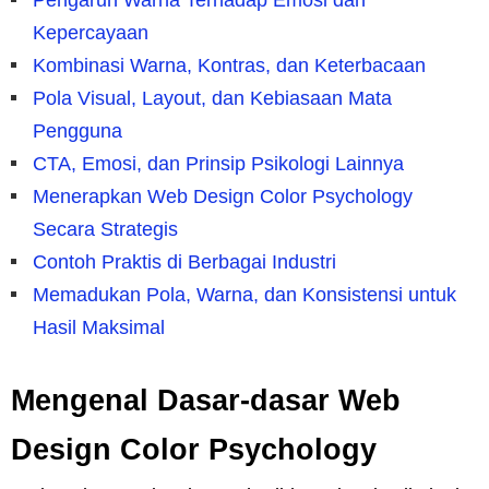
Kepercayaan
Kombinasi Warna, Kontras, dan Keterbacaan
Pola Visual, Layout, dan Kebiasaan Mata
Pengguna
CTA, Emosi, dan Prinsip Psikologi Lainnya
Menerapkan Web Design Color Psychology
Secara Strategis
Contoh Praktis di Berbagai Industri
Memadukan Pola, Warna, dan Konsistensi untuk
Hasil Maksimal
Mengenal Dasar-dasar Web
Design Color Psychology