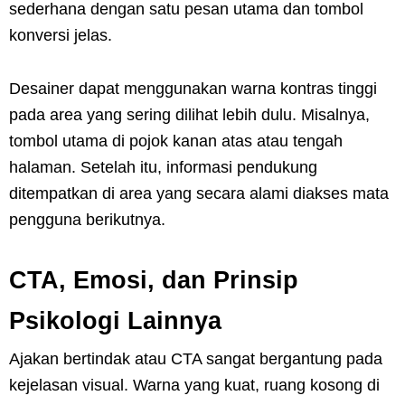
sederhana dengan satu pesan utama dan tombol
konversi jelas.
Desainer dapat menggunakan warna kontras tinggi
pada area yang sering dilihat lebih dulu. Misalnya,
tombol utama di pojok kanan atas atau tengah
halaman. Setelah itu, informasi pendukung
ditempatkan di area yang secara alami diakses mata
pengguna berikutnya.
CTA, Emosi, dan Prinsip
Psikologi Lainnya
Ajakan bertindak atau CTA sangat bergantung pada
kejelasan visual. Warna yang kuat, ruang kosong di