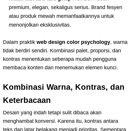
premium, elegan, sekaligus serius. Brand fesyen
atau produk mewah memanfaatkannya untuk
menonjolkan eksklusivitas.
Dalam praktik
web design color psychology
, warna
tidak berdiri sendiri. Kombinasi palet, proporsi, dan
kontras menentukan seberapa mudah pengguna
membaca konten dan menemukan elemen kunci.
Kombinasi Warna, Kontras, dan
Keterbacaan
Desain yang indah tetapi sulit dibaca akan
menghambat konversi. Karena itu, kontras antara
teks dan latar belakang menjadi prioritas. Sementara