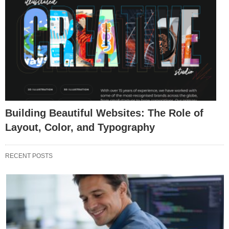
Building Beautiful Websites: The Role of
Layout, Color, and Typography
RECENT POSTS