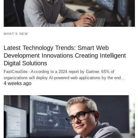
WHAT'S NEW
Latest Technology Trends: Smart Web
Development Innovations Creating Intelligent
Digital Solutions
FastCreaSite - According to a 2024 report by Gartner, 65% of
organizations will deploy AI-powered web applications by the end…
4 weeks ago