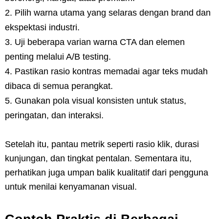
Pilih warna utama yang selaras dengan brand dan
ekspektasi industri.
Uji beberapa varian warna CTA dan elemen
penting melalui A/B testing.
Pastikan rasio kontras memadai agar teks mudah
dibaca di semua perangkat.
Gunakan pola visual konsisten untuk status,
peringatan, dan interaksi.
Setelah itu, pantau metrik seperti rasio klik, durasi
kunjungan, dan tingkat pentalan. Sementara itu,
perhatikan juga umpan balik kualitatif dari pengguna
untuk menilai kenyamanan visual.