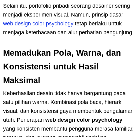
Selain itu, portofolio pribadi seorang desainer sering
menjadi eksperimen visual. Namun, prinsip dasar
web design color psychology
tetap berlaku untuk
menjaga keterbacaan dan alur perhatian pengunjung.
Memadukan Pola, Warna, dan
Konsistensi untuk Hasil
Maksimal
Keberhasilan desain tidak hanya bergantung pada
satu pilihan warna. Kombinasi pola baca, hierarki
visual, dan konsistensi gaya membentuk pengalaman
utuh. Penerapan
web design color psychology
yang konsisten membantu pengguna merasa familiar,