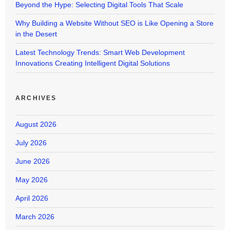
Beyond the Hype: Selecting Digital Tools That Scale
Why Building a Website Without SEO is Like Opening a Store
in the Desert
Latest Technology Trends: Smart Web Development
Innovations Creating Intelligent Digital Solutions
ARCHIVES
August 2026
July 2026
June 2026
May 2026
April 2026
March 2026