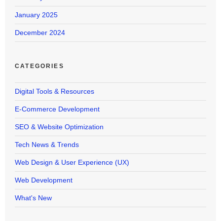
January 2025
December 2024
CATEGORIES
Digital Tools & Resources
E-Commerce Development
SEO & Website Optimization
Tech News & Trends
Web Design & User Experience (UX)
Web Development
What's New