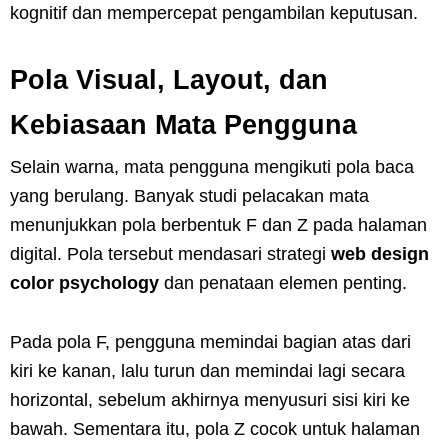
kognitif dan mempercepat pengambilan keputusan.
Pola Visual, Layout, dan
Kebiasaan Mata Pengguna
Selain warna, mata pengguna mengikuti pola baca
yang berulang. Banyak studi pelacakan mata
menunjukkan pola berbentuk F dan Z pada halaman
digital. Pola tersebut mendasari strategi
web design
color psychology
dan penataan elemen penting.
Pada pola F, pengguna memindai bagian atas dari
kiri ke kanan, lalu turun dan memindai lagi secara
horizontal, sebelum akhirnya menyusuri sisi kiri ke
bawah. Sementara itu, pola Z cocok untuk halaman