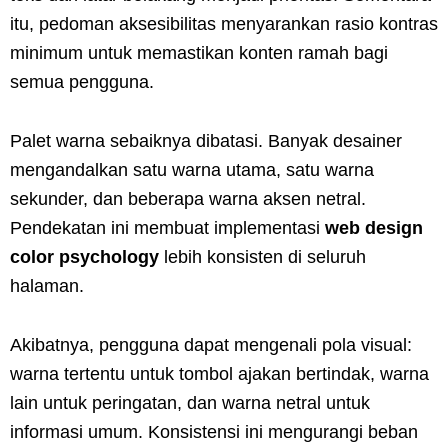
itu, pedoman aksesibilitas menyarankan rasio kontras
minimum untuk memastikan konten ramah bagi
semua pengguna.
Palet warna sebaiknya dibatasi. Banyak desainer
mengandalkan satu warna utama, satu warna
sekunder, dan beberapa warna aksen netral.
Pendekatan ini membuat implementasi
web design
color psychology
lebih konsisten di seluruh
halaman.
Akibatnya, pengguna dapat mengenali pola visual:
warna tertentu untuk tombol ajakan bertindak, warna
lain untuk peringatan, dan warna netral untuk
informasi umum. Konsistensi ini mengurangi beban