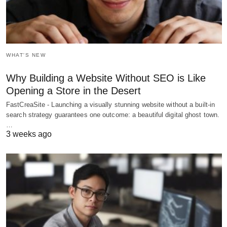
WHAT'S NEW
Why Building a Website Without SEO is Like
Opening a Store in the Desert
FastCreaSite - Launching a visually stunning website without a built-in
search strategy guarantees one outcome: a beautiful digital ghost town.
…
3 weeks ago